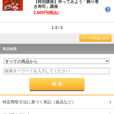
【特別講座】作ってみよう「飾り巻
き寿司」講座
2,600円(税込)
1-3 / 3
ページの先頭へ戻る
商品検索
特定商取引法に基づく表記（返品など）