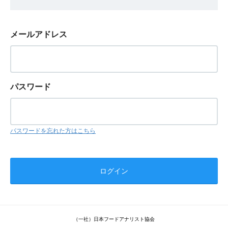
メールアドレス
パスワード
パスワードを忘れた方はこちら
（一社）日本フードアナリスト協会