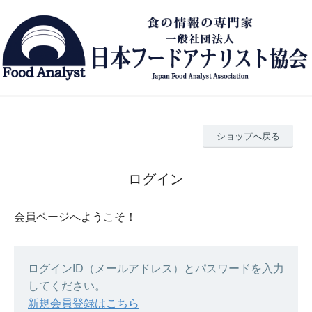
ショップへ戻る
ログイン
会員ページへようこそ！
ログインID（メールアドレス）とパスワードを入力
してください。
新規会員登録はこちら