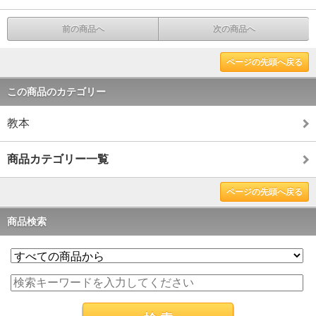
前の商品へ
次の商品へ
ページの先頭へ戻る
この商品のカテゴリー
教本
商品カテゴリー一覧
ページの先頭へ戻る
商品検索