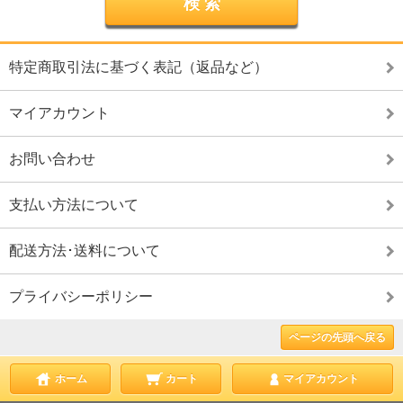
特定商取引法に基づく表記（返品など）
マイアカウント
お問い合わせ
支払い方法について
配送方法･送料について
プライバシーポリシー
ページの先頭へ戻る
ホーム
カート
マイアカウント