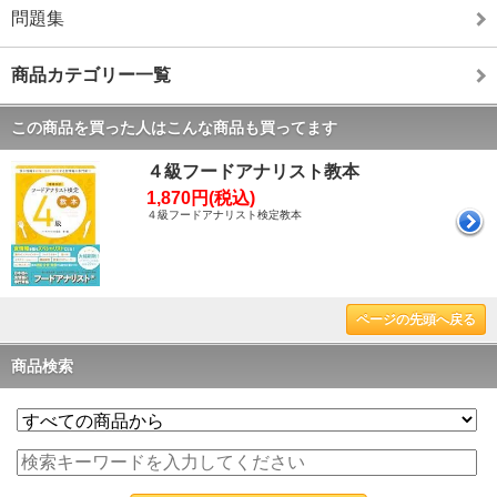
問題集
商品カテゴリー一覧
この商品を買った人はこんな商品も買ってます
４級フードアナリスト教本
1,870円(税込)
４級フードアナリスト検定教本
ページの先頭へ戻る
商品検索