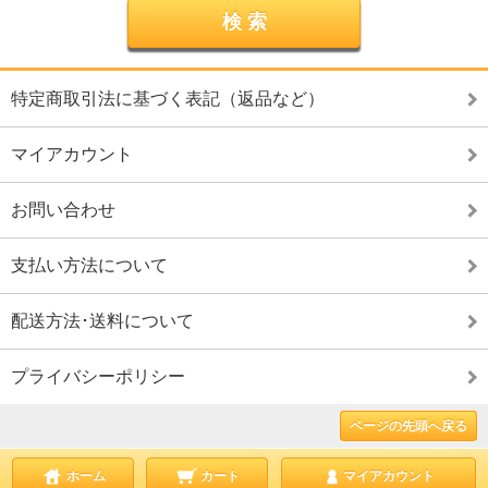
特定商取引法に基づく表記（返品など）
マイアカウント
お問い合わせ
支払い方法について
配送方法･送料について
プライバシーポリシー
ページの先頭へ戻る
ホーム
カート
マイアカウント