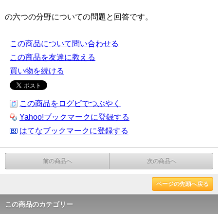
の六つの分野についての問題と回答です。
この商品について問い合わせる
この商品を友達に教える
買い物を続ける
この商品をログピでつぶやく
Yahoo!ブックマークに登録する
はてなブックマークに登録する
前の商品へ
次の商品へ
ページの先頭へ戻る
この商品のカテゴリー